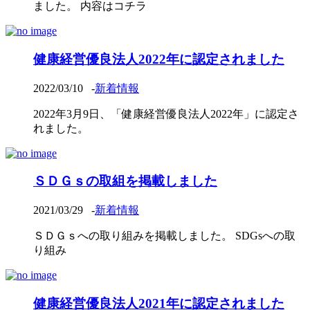
ました。 内容はコチラ
健康経営優良法人2022年に認定されました
2022/03/10
-
新着情報
2022年3月9日、「健康経営優良法人2022年」に認定さ
れました。
ＳＤＧｓの取組を掲載しました
2021/03/29
-
新着情報
ＳＤＧｓへの取り組みを掲載しました。 SDGsへの取
り組み
健康経営優良法人2021年に認定されました