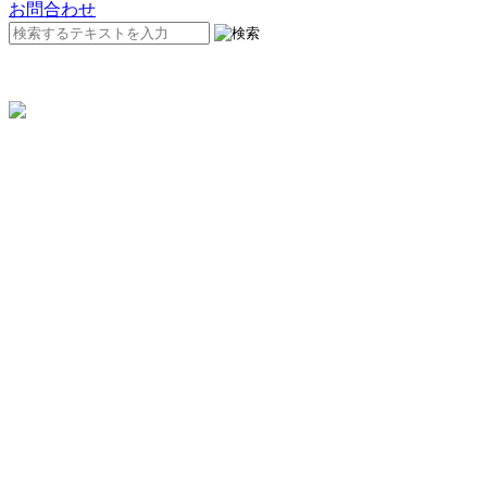
お問合わせ