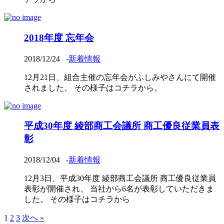
2018年度 忘年会
2018/12/24
-
新着情報
12月21日、組合主催の忘年会がふしみやさんにて開催
されました。 その様子はコチラから。
平成30年度 綾部商工会議所 商工優良従業員表
彰
2018/12/04
-
新着情報
12月3日、平成30年度 綾部商工会議所 商工優良従業員
表彰が開催され、 当社から6名が表彰していただきま
した。 その様子はコチラから
1
2
3
次へ »