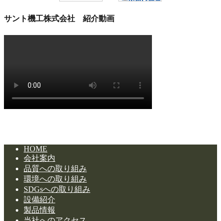
サント機工株式会社 紹介動画
HOME
会社案内
品質への取り組み
環境への取り組み
SDGsへの取り組み
設備紹介
製品情報
当社へのアクセス