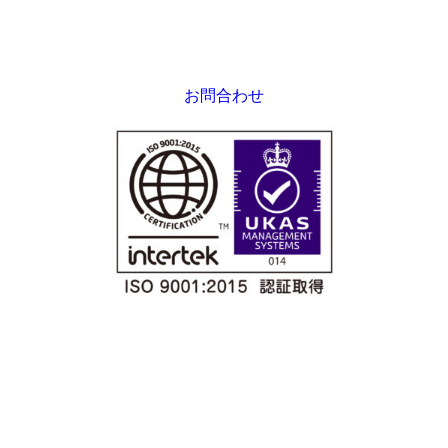
お問合わせ