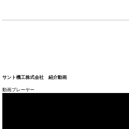
サント機工株式会社 紹介動画
動画プレーヤー