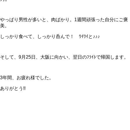
やっぱり男性が多いと、肉ばかり。1週間頑張った自分にご褒
美。
しっかり食べて、しっかり呑んで！ ﾜｲﾜｲと♪♪♪
そして、9月25日、大阪に向かい、翌日のﾌﾗｲﾄで帰国します。
3年間、お疲れ様でした。
ありがとう!!