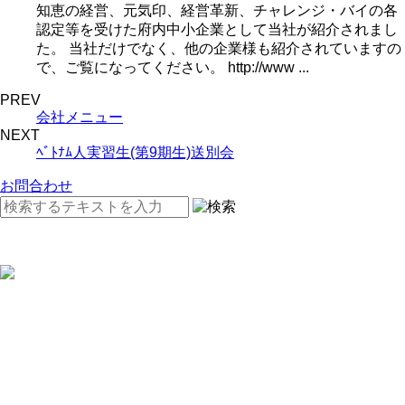
知恵の経営、元気印、経営革新、チャレンジ・バイの各
認定等を受けた府内中小企業として当社が紹介されまし
た。 当社だけでなく、他の企業様も紹介されていますの
で、ご覧になってください。 http://www ...
PREV
会社メニュー
NEXT
ﾍﾞﾄﾅﾑ人実習生(第9期生)送別会
お問合わせ