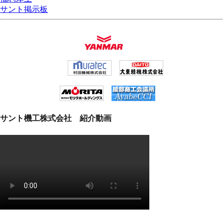
サント掲示板
サント機工株式会社 紹介動画