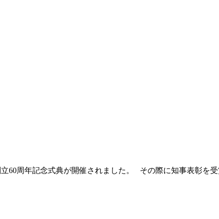
会創立60周年記念式典が開催されました。 その際に知事表彰を受