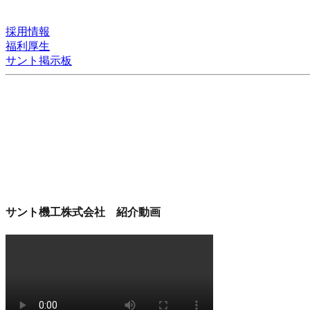
採用情報
福利厚生
サント掲示板
サント機工株式会社 紹介動画