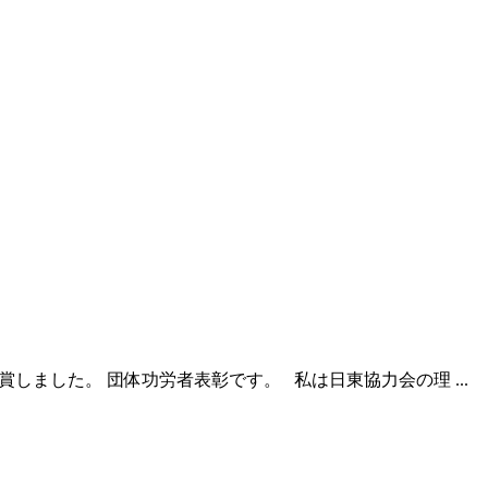
賞しました。 団体功労者表彰です。 私は日東協力会の理 ...