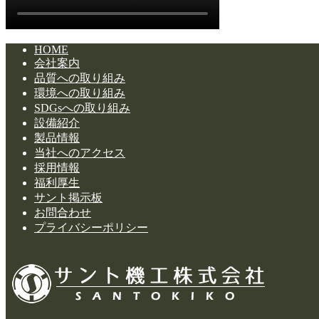
HOME
会社案内
品質への取り組み
環境への取り組み
SDGsへの取り組み
設備紹介
製品情報
当社へのアクセス
採用情報
福利厚生
サント掲示板
お問合わせ
プライバシーポリシー