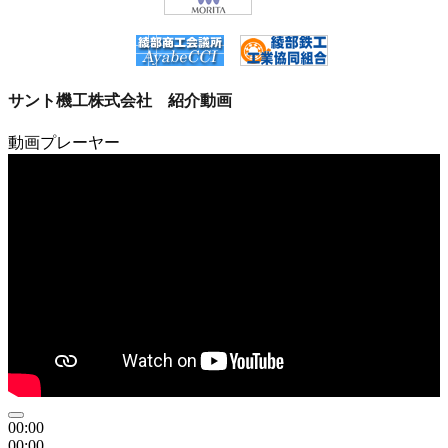
サント機工株式会社 紹介動画
動画プレーヤー
00:00
00:00