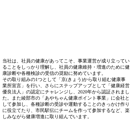
当社は、社員の健康があってこそ、事業運営が成り立ってい
ることをしっかり理解し、社員の健康維持・増進のために健
康診断や各種検診の受信の奨励に努めています。
その取り組みの1つとして「京(きょう)から取り組む健康事
業所宣言」を行い、さらにステップアップとして「健康経営
優良法人」の認定にチャレンジし、2020年から認証されまし
た。また綾部市の「あやちゃん健康ポイント事業」に会社と
して参加し、各種診断の受診や運動することのきっかけ作り
に役立てたり、市民駅伝にチームを作って参加するなど、楽
しみながら健康増進に取り組んでいます。