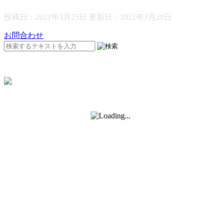
投稿日：2021年3月25日 更新日：
2021年3月29日
お問合わせ