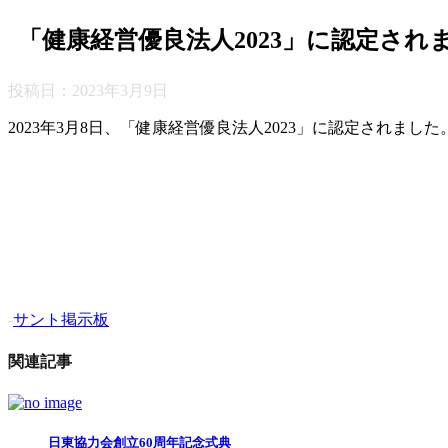
「健康経営優良法人2023」に認定され
投稿日：
2023年3月9日
2023年3月8日、「健康経営優良法人2023」に認定されました
-
サント掲示板
関連記事
日東協力会創立60周年記念式典