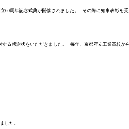
会創立60周年記念式典が開催されました。 その際に知事表彰を受
に対する感謝状をいただきました。 毎年、京都府立工業高校から、
れました。