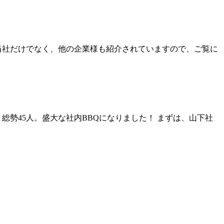
当社だけでなく、他の企業様も紹介されていますので、ご覧に
総勢45人。盛大な社内BBQになりました！ まずは、山下社