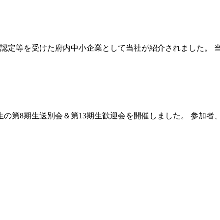
認定等を受けた府内中小企業として当社が紹介されました。 
の第8期生送別会＆第13期生歓迎会を開催しました。 参加者、