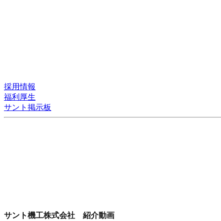
採用情報
福利厚生
サント掲示板
サント機工株式会社 紹介動画